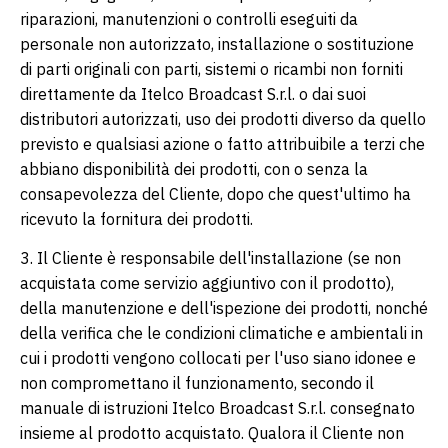
riparazioni, manutenzioni o controlli eseguiti da
personale non autorizzato, installazione o sostituzione
di parti originali con parti, sistemi o ricambi non forniti
direttamente da Itelco Broadcast S.r.l. o dai suoi
distributori autorizzati, uso dei prodotti diverso da quello
previsto e qualsiasi azione o fatto attribuibile a terzi che
abbiano disponibilità dei prodotti, con o senza la
consapevolezza del Cliente, dopo che quest'ultimo ha
ricevuto la fornitura dei prodotti.
3. Il Cliente è responsabile dell'installazione (se non
acquistata come servizio aggiuntivo con il prodotto),
della manutenzione e dell'ispezione dei prodotti, nonché
della verifica che le condizioni climatiche e ambientali in
cui i prodotti vengono collocati per l'uso siano idonee e
non compromettano il funzionamento, secondo il
manuale di istruzioni Itelco Broadcast S.r.l. consegnato
insieme al prodotto acquistato. Qualora il Cliente non