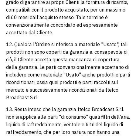
grado di garantire ai propri Clienti la fornitura di ricambi,
compatibili con il prodotto acquistato, per un massimo
di 60 mesi dall'acquisto stesso. Tale termine è
convenzionalmente concordato ed espressamente
accettato dal Cliente.
12. Qualora l'Ordine si riferisca a materiale "Usato", tali
prodotti non sono coperti da garanzia e, consapevole di
ciò, il Cliente accetta questa mancanza di copertura
della garanzia. Le parti convenzionalmente accettano di
includere come materiale "Usato" anche prodotti e parti
ricondizionati, ossia quei prodotti e parti raccolti sul
mercato e successivamente ricondizionati da Itelco
Broadcast S.r.l.
13. Resta inteso che la garanzia Itelco Broadcast S.r.l.
non si applica alle parti "di consumo" quali filtri dell'aria,
liquido di raffreddamento, ventole e filtri del liquido di
raffreddamento, che per loro natura non hanno una