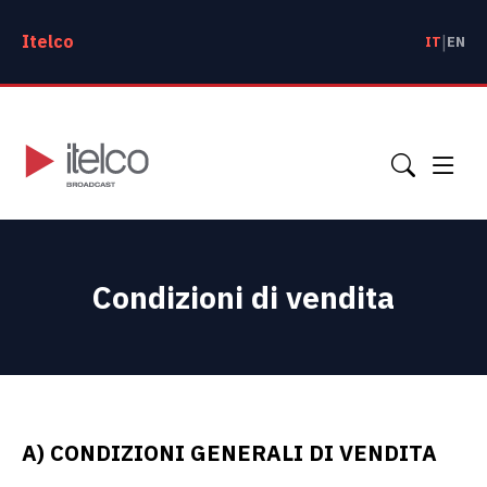
Itelco
|
IT
EN
Condizioni di vendita
A) CONDIZIONI GENERALI DI VENDITA