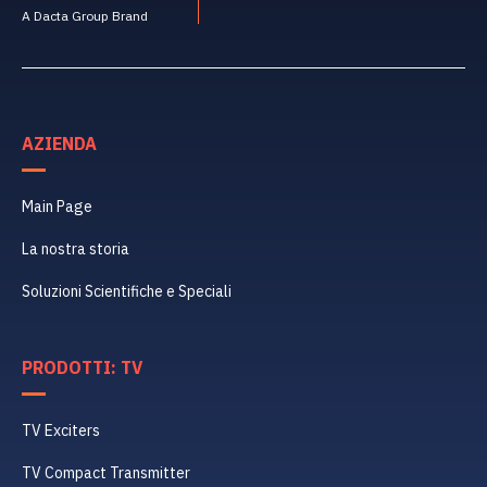
A Dacta Group Brand
AZIENDA
Main Page
La nostra storia
Soluzioni Scientifiche e Speciali
PRODOTTI: TV
TV Exciters
TV Compact Transmitter