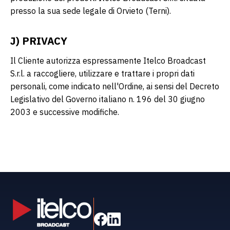
presso la sua sede legale di Orvieto (Terni).
J) PRIVACY
Il Cliente autorizza espressamente Itelco Broadcast
S.r.l. a raccogliere, utilizzare e trattare i propri dati
personali, come indicato nell'Ordine, ai sensi del Decreto
Legislativo del Governo italiano n. 196 del 30 giugno
2003 e successive modifiche.