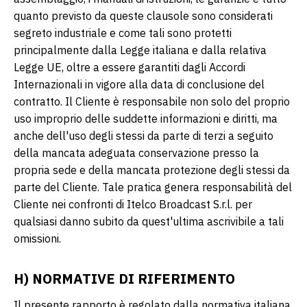
quanto previsto da queste clausole sono considerati
segreto industriale e come tali sono protetti
principalmente dalla Legge italiana e dalla relativa
Legge UE, oltre a essere garantiti dagli Accordi
Internazionali in vigore alla data di conclusione del
contratto. Il Cliente è responsabile non solo del proprio
uso improprio delle suddette informazioni e diritti, ma
anche dell'uso degli stessi da parte di terzi a seguito
della mancata adeguata conservazione presso la
propria sede e della mancata protezione degli stessi da
parte del Cliente. Tale pratica genera responsabilità del
Cliente nei confronti di Itelco Broadcast S.r.l. per
qualsiasi danno subito da quest'ultima ascrivibile a tali
omissioni.
H) NORMATIVE DI RIFERIMENTO
Il presente rapporto è regolato dalla normativa italiana