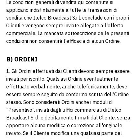
Le condizioni generali di vendita qui contenute si
applicano indistintamente a tutte le transazioni di
vendita che Itelco Broadcast S.r.l. conclude con i propri
Clienti e vengono sempre inviate allegate all'offerta
commerciale. La mancata sottoscrizione delle presenti
condizioni non consentirà l'efficacia di alcun Ordine.
B) ORDINI
1. Gli Ordini effettuati dai Clienti devono sempre essere
inviati per iscritto. Qualsiasi Ordine eventualmente
effettuato verbalmente, anche telefonicamente, deve
essere sempre seguito da conferma scritta dell'Ordine
stesso. Sono considerati Ordini anche i moduli di
"Preventivo", inviati dagli uffici commerciali di Itelco
Broadcast S.r.l. e debitamente firmati dal Cliente, senza
apportare alcuna modifica o correzione all'originale
inviato. Se il Cliente modifica una qualsiasi parte del