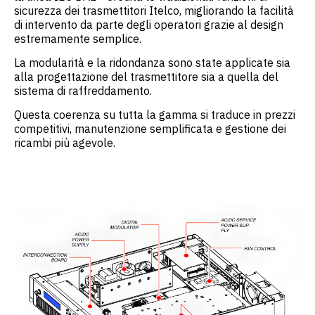
sicurezza dei trasmettitori Itelco, migliorando la facilità
di intervento da parte degli operatori grazie al design
estremamente semplice.
La modularità e la ridondanza sono state applicate sia
alla progettazione del trasmettitore sia a quella del
sistema di raffreddamento.
Questa coerenza su tutta la gamma si traduce in prezzi
competitivi, manutenzione semplificata e gestione dei
ricambi più agevole.