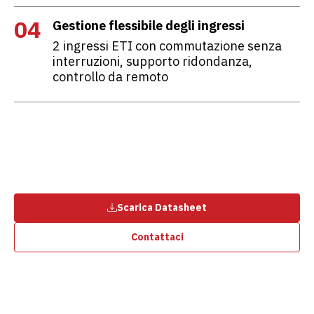
04
Gestione flessibile degli ingressi
2 ingressi ETI con commutazione senza
interruzioni, supporto ridondanza,
controllo da remoto
Scarica Datasheet
Contattaci