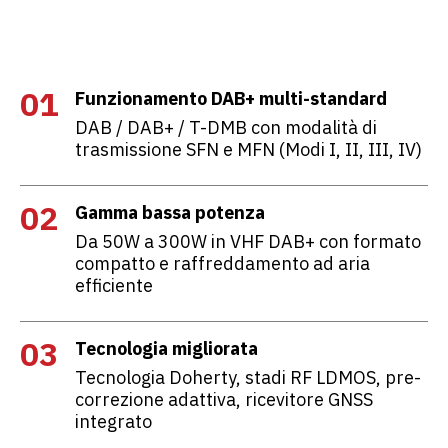
01
Funzionamento DAB+ multi-standard
DAB / DAB+ / T-DMB con modalità di
trasmissione SFN e MFN (Modi I, II, III, IV)
02
Gamma bassa potenza
Da 50W a 300W in VHF DAB+ con formato
compatto e raffreddamento ad aria
efficiente
03
Tecnologia migliorata
Tecnologia Doherty, stadi RF LDMOS, pre-
correzione adattiva, ricevitore GNSS
integrato