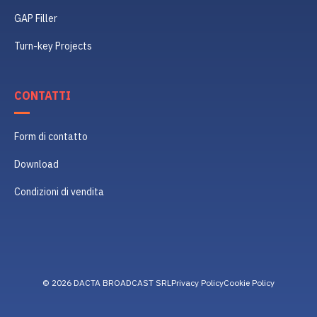
GAP Filler
Turn-key Projects
CONTATTI
Form di contatto
Download
Condizioni di vendita
© 2026 DACTA BROADCAST SRL
Privacy Policy
Cookie Policy