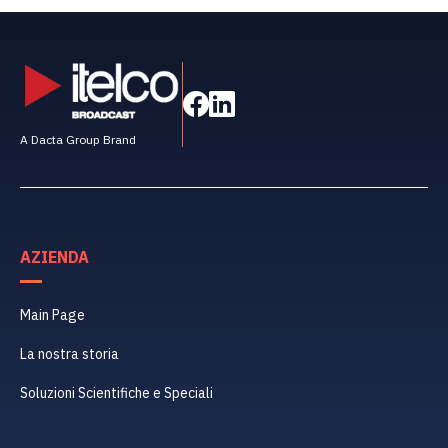
A Dacta Group Brand
AZIENDA
Main Page
La nostra storia
Soluzioni Scientifiche e Speciali