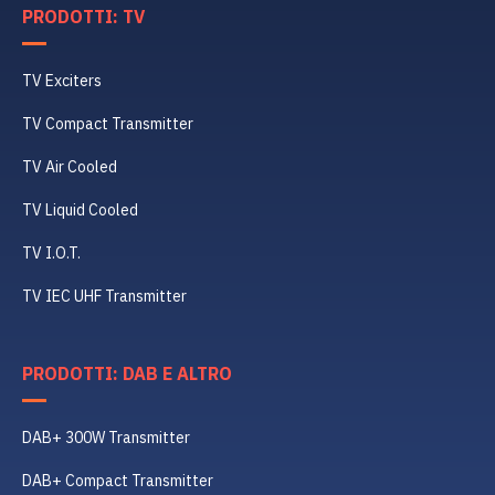
PRODOTTI: TV
TV Exciters
TV Compact Transmitter
TV Air Cooled
TV Liquid Cooled
TV I.O.T.
TV IEC UHF Transmitter
PRODOTTI: DAB E ALTRO
DAB+ 300W Transmitter
DAB+ Compact Transmitter